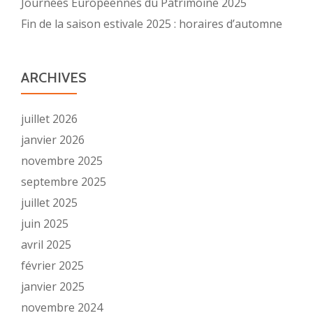
Journées Européennes du Patrimoine 2025
Fin de la saison estivale 2025 : horaires d’automne
ARCHIVES
juillet 2026
janvier 2026
novembre 2025
septembre 2025
juillet 2025
juin 2025
avril 2025
février 2025
janvier 2025
novembre 2024