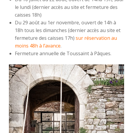
le lundi (dernier accès au site et fermeture des
caisses 18h)
Du 29 août au 1er novembre, ouvert de 14h à
18h tous les dimanches (dernier accès au site et
fermeture des caisses 17h)
sur réservation au
moins 48h à l’avance
.
Fermeture annuelle de Toussaint à Pâques.