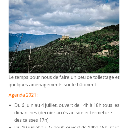
Le temps pour nous de faire un peu de toilettage et
quelques aménagements sur le bâtiment…
Agenda 2021 :
Du 6 juin au 4 juillet, ouvert de 14h à 18h tous les
dimanches (dernier accès au site et fermeture
des caisses 17h)
Du 10 juillet au 22 août, ouvert de 14hà 19h, sauf