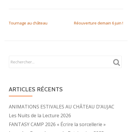
NAVIGATION DE L’ARTICLE
Tournage au château
Réouverture demain 6 juin !
ARTICLES RÉCENTS
ANIMATIONS ESTIVALES AU CHÂTEAU D’AUJAC
Les Nuits de la Lecture 2026
FANTASY CAMP 2026 « Écrire la sorcellerie »