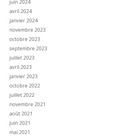
juin 2024
avril 2024
janvier 2024
novembre 2023
octobre 2023
septembre 2023
juillet 2023
avril 2023
janvier 2023
octobre 2022
juillet 2022
novembre 2021
août 2021
juin 2021
mai 2021