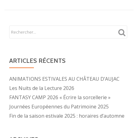
d’ouverture
automne
2023
ARTICLES RÉCENTS
ANIMATIONS ESTIVALES AU CHÂTEAU D’AUJAC
Les Nuits de la Lecture 2026
FANTASY CAMP 2026 « Écrire la sorcellerie »
Journées Européennes du Patrimoine 2025
Fin de la saison estivale 2025 : horaires d’automne