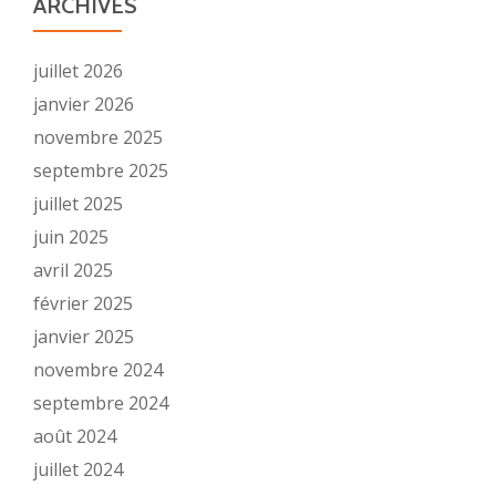
ARCHIVES
juillet 2026
janvier 2026
novembre 2025
septembre 2025
juillet 2025
juin 2025
avril 2025
février 2025
janvier 2025
novembre 2024
septembre 2024
août 2024
juillet 2024