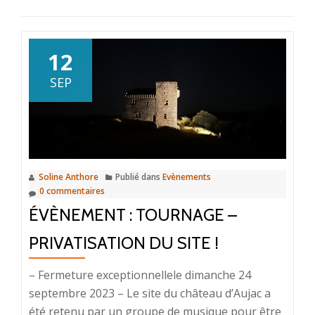
12
SEP
Soline Anthore
Publié dans
Evènements
0 commentaires
ÉVÈNEMENT : TOURNAGE –
PRIVATISATION DU SITE !
– Fermeture exceptionnellele dimanche 24
septembre 2023 – Le site du château d’Aujac a
été retenu par un groupe de musique pour être