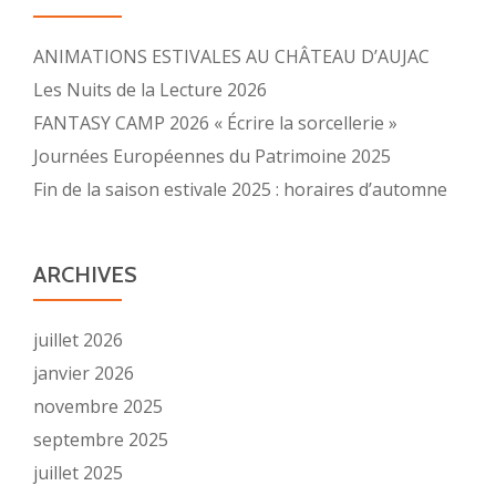
ANIMATIONS ESTIVALES AU CHÂTEAU D’AUJAC
Les Nuits de la Lecture 2026
FANTASY CAMP 2026 « Écrire la sorcellerie »
Journées Européennes du Patrimoine 2025
Fin de la saison estivale 2025 : horaires d’automne
ARCHIVES
juillet 2026
janvier 2026
novembre 2025
septembre 2025
juillet 2025