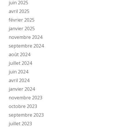
juin 2025
avril 2025
février 2025
janvier 2025
novembre 2024
septembre 2024
août 2024
juillet 2024
juin 2024
avril 2024
janvier 2024
novembre 2023
octobre 2023
septembre 2023
juillet 2023