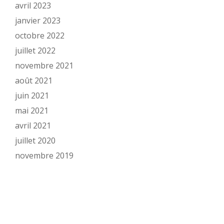
avril 2023
janvier 2023
octobre 2022
juillet 2022
novembre 2021
août 2021
juin 2021
mai 2021
avril 2021
juillet 2020
novembre 2019