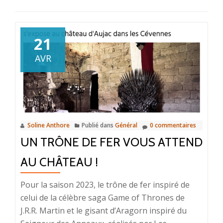
21
AVR
Soline Anthore
Publié dans
Général
0 commentaires
UN TRÔNE DE FER VOUS ATTEND
AU CHÂTEAU !
Pour la saison 2023, le trône de fer inspiré de
celui de la célèbre saga Game of Thrones de
J.R.R. Martin et le gisant d’Aragorn inspiré du