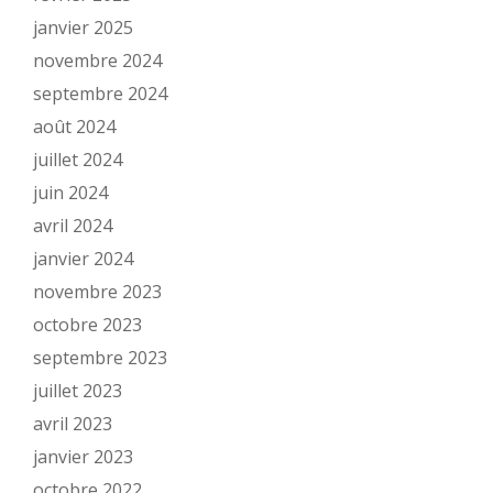
janvier 2025
novembre 2024
septembre 2024
août 2024
juillet 2024
juin 2024
avril 2024
janvier 2024
novembre 2023
octobre 2023
septembre 2023
juillet 2023
avril 2023
janvier 2023
octobre 2022