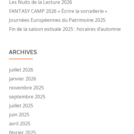
Les Nuits de la Lecture 2026
FANTASY CAMP 2026 « Écrire la sorcellerie »
Journées Européennes du Patrimoine 2025
Fin de la saison estivale 2025 : horaires d’automne
ARCHIVES
juillet 2026
janvier 2026
novembre 2025
septembre 2025
juillet 2025
juin 2025
avril 2025
février 2025