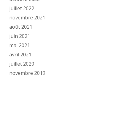
juillet 2022
novembre 2021
août 2021
juin 2021
mai 2021
avril 2021
juillet 2020
novembre 2019