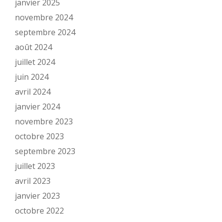
janvier 2025
novembre 2024
septembre 2024
août 2024
juillet 2024
juin 2024
avril 2024
janvier 2024
novembre 2023
octobre 2023
septembre 2023
juillet 2023
avril 2023
janvier 2023
octobre 2022