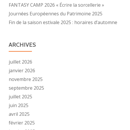
FANTASY CAMP 2026 « Écrire la sorcellerie »
Journées Européennes du Patrimoine 2025
Fin de la saison estivale 2025 : horaires d’automne
ARCHIVES
juillet 2026
janvier 2026
novembre 2025
septembre 2025
juillet 2025
juin 2025
avril 2025
février 2025