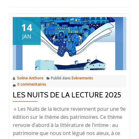
14
JAN
Soline Anthore
Publié dans
Evènements
0 commentaires
LES NUITS DE LA LECTURE 2025
» Les Nuits de la lecture reviennent pour une 9e
édition sur le thème des patrimoines. Ce thème
renvoie d’abord à la littérature de l’intime : au
patrimoine que nous ont légué nos aïeux, à ce