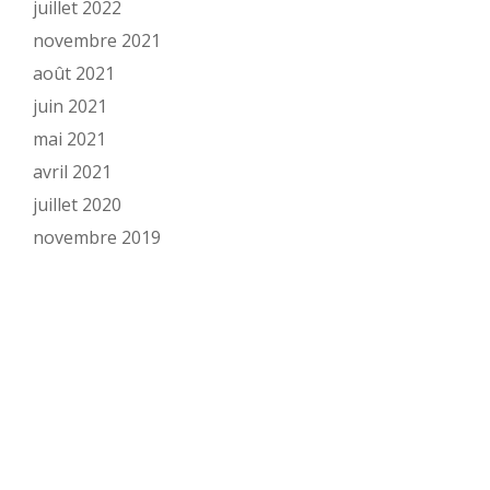
juillet 2022
novembre 2021
août 2021
juin 2021
mai 2021
avril 2021
juillet 2020
novembre 2019